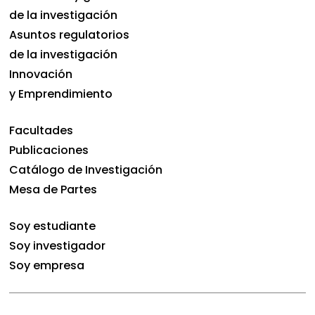
de la investigación
Asuntos regulatorios
de la investigación
Innovación
y Emprendimiento
Facultades
Publicaciones
Catálogo de Investigación
Mesa de Partes
Soy estudiante
Soy investigador
Soy empresa