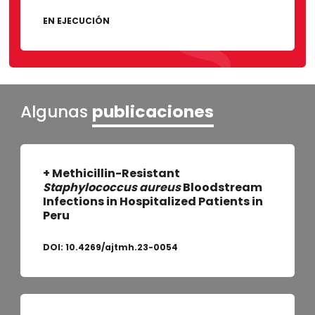
EN EJECUCIÓN
Algunas
publicaciones
+ Methicillin-Resistant
Staphylococcus aureus
Bloodstream
Infections in Hospitalized Patients in
Peru
DOI:
10.4269/ajtmh.23-0054