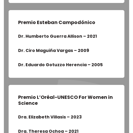
Premio Esteban Campodónico
Dr. Humberto Guerra Allison – 2021
Dr. Ciro Maguiña Vargas – 2009
Dr. Eduardo Gotuzzo Herencia – 2005
Premio L’Oréal-UNESCO For Women in
Science
Dra. Elizabeth Villasis – 2023
Dra. Theresa Ochoa – 2021