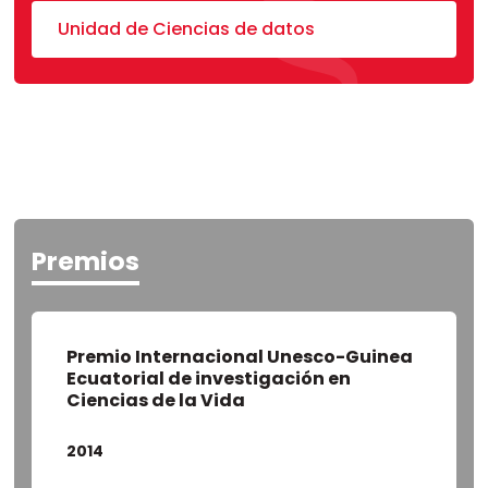
Unidad de Ciencias de datos
Premios
Premio Internacional Unesco-Guinea
Ecuatorial de investigación en
Ciencias de la Vida
2014