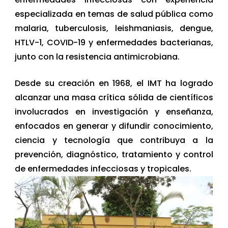
especializada en temas de salud pública como
malaria, tuberculosis, leishmaniasis, dengue,
HTLV-1, COVID-19 y enfermedades bacterianas,
junto con la resistencia antimicrobiana.
Desde su creación en 1968, el IMT ha logrado
alcanzar una masa crítica sólida de científicos
involucrados en investigación y enseñanza,
enfocados en generar y difundir conocimiento,
ciencia y tecnología que contribuya a la
prevención, diagnóstico, tratamiento y control
de enfermedades infecciosas y tropicales.