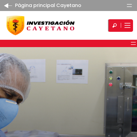
Página principal Cayetano