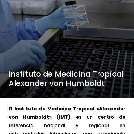
Instituto de Medicina Tropical
Alexander von Humboldt
El
Instituto de Medicina Tropical «Alexander
von Humboldt» (IMT)
es un centro de
referencia nacional y regional en
enfermedades infecciosas con experiencia