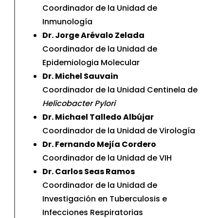
Coordinador de la Unidad de
Inmunología
Dr. Jorge Arévalo Zelada
Coordinador de la Unidad de
Epidemiologia Molecular
Dr. Michel Sauvain
Coordinador de la Unidad Centinela de
Helicobacter Pylori
Dr. Michael Talledo Albújar
Coordinador de la Unidad de Virología
Dr. Fernando Mejía Cordero
Coordinador de la Unidad de VIH
Dr. Carlos Seas Ramos
Coordinador de la Unidad de
Investigación en Tuberculosis e
Infecciones Respiratorias