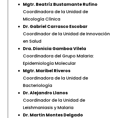
Mgtr. Beatríz Bustamante Rufino
Coordinadora de la Unidad de
Micología Clínica
Dr. Gabriel Carrasco Escobar
Coordinador de la Unidad de Innovación
en Salud
Dra. Dionicia Gamboa Vilela
Coordinadora del Grupo Malaria:
Epidemiología Molecular
Mgtr. Maribel Riveros
Coordinadora de la Unidad de
Bacteriología
Dr. Alejandro Llanos
Coordinador de la Unidad de
Leishmaniasis y Malaria
Dr. Martin Montes Delgado