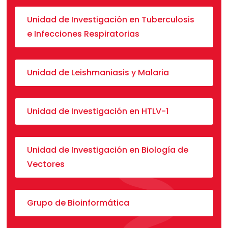
Unidad de Investigación en Tuberculosis
e Infecciones Respiratorias
Unidad de Leishmaniasis y Malaria
Unidad de Investigación en HTLV-1
Unidad de Investigación en Biología de
Vectores
Grupo de Bioinformática