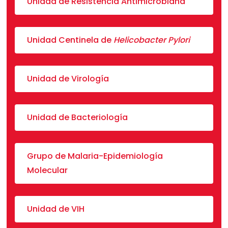
Unidad de Resistencia Antimicrobiana
Unidad Centinela de
Helicobacter Pylori
Unidad de Virología
Unidad de Bacteriología
Grupo de Malaria-Epidemiología
Molecular
Unidad de VIH