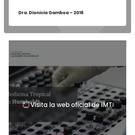
Dra. Dionicia Gamboa – 2016
Visita la web oficial de IMT