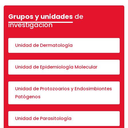
Grupos y unidades
de
investigación
Unidad de Dermatología
Unidad de Epidemiología Molecular
Unidad de Protozoarios y Endosimbiontes
Patógenos
Unidad de Parasitología