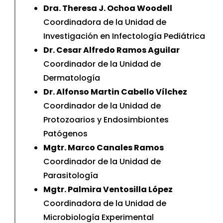
Dra. Theresa J. Ochoa Woodell
Coordinadora de la Unidad de
Investigación en Infectología Pediátrica
Dr. Cesar Alfredo Ramos Aguilar
Coordinador de la Unidad de
Dermatología
Dr. Alfonso Martin Cabello Vílchez
Coordinador de la Unidad de
Protozoarios y Endosimbiontes
Patógenos
Mgtr. Marco Canales Ramos
Coordinador de la Unidad de
Parasitología
Mgtr. Palmira Ventosilla López
Coordinadora de la Unidad de
Microbiología Experimental