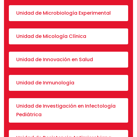
Unidad de Microbiología Experimental
Unidad de Micología Clínica
Unidad de Innovación en Salud
Unidad de Inmunología
Unidad de Investigación en Infectología
Pediátrica