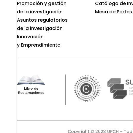
Promoción y gestión
Catálogo de In
de la investigación
Mesa de Partes
Asuntos regulatorios
de la investigación
Innovación
y Emprendimiento
Copyright © 2023 UPCH – Tod