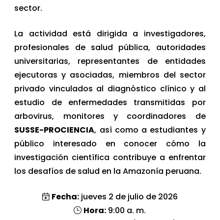
sector.
La actividad está dirigida a investigadores,
profesionales de salud pública, autoridades
universitarias, representantes de entidades
ejecutoras y asociadas, miembros del sector
privado vinculados al diagnóstico clínico y al
estudio de enfermedades transmitidas por
arbovirus, monitores y coordinadores de
SUSSE-PROCIENCIA
, así como a estudiantes y
público interesado en conocer cómo la
investigación científica contribuye a enfrentar
los desafíos de salud en la Amazonía peruana.
Fecha:
jueves 2 de julio de 2026
Hora:
9:00 a. m.