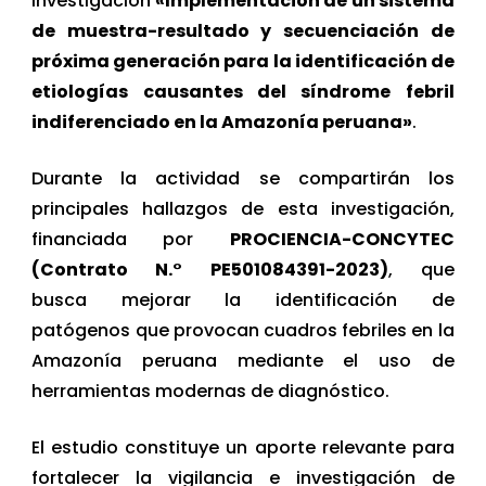
investigación
«Implementación de un sistema
de muestra-resultado y secuenciación de
próxima generación para la identificación de
etiologías causantes del síndrome febril
indiferenciado en la Amazonía peruana»
.
Durante la actividad se compartirán los
principales hallazgos de esta investigación,
financiada por
PROCIENCIA-CONCYTEC
(Contrato N.° PE501084391-2023)
, que
busca mejorar la identificación de
patógenos que provocan cuadros febriles en la
Amazonía peruana mediante el uso de
herramientas modernas de diagnóstico.
El estudio constituye un aporte relevante para
fortalecer la vigilancia e investigación de