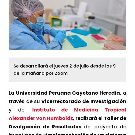
Se desarrollará el jueves 2 de julio desde las 9
de la mañana por Zoom.
La
Universidad Peruana Cayetano Heredia
, a
través de su
Vicerrectorado de Investigación
y del
Instituto de Medicina Tropical
Alexander von Humboldt
, realizará el
Taller de
Divulgación de Resultados
del proyecto de