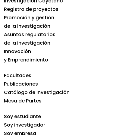
Investigación Cayetano
Registro de proyectos
Promoción y gestión
de la investigación
Asuntos regulatorios
de la investigación
Innovación
y Emprendimiento
Facultades
Publicaciones
Catálogo de Investigación
Mesa de Partes
Soy estudiante
Soy investigador
Soy empresa