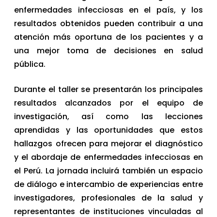
enfermedades infecciosas en el país, y los
resultados obtenidos pueden contribuir a una
atención más oportuna de los pacientes y a
una mejor toma de decisiones en salud
pública.
Durante el taller se presentarán los principales
resultados alcanzados por el equipo de
investigación, así como las lecciones
aprendidas y las oportunidades que estos
hallazgos ofrecen para mejorar el diagnóstico
y el abordaje de enfermedades infecciosas en
el Perú. La jornada incluirá también un espacio
de diálogo e intercambio de experiencias entre
investigadores, profesionales de la salud y
representantes de instituciones vinculadas al