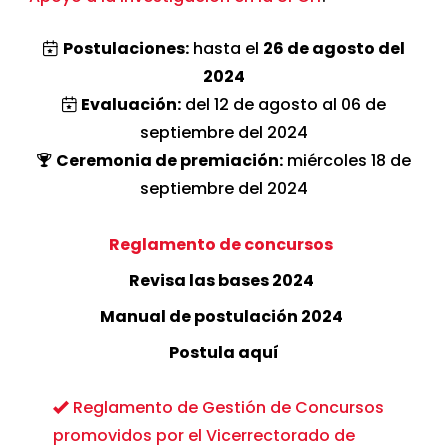
Postulaciones:
hasta el
26 de agosto del
2024
Evaluación:
del 12 de agosto al 06 de
septiembre del 2024
Ceremonia de premiación:
miércoles 18 de
septiembre del 2024
Reglamento de concursos
Revisa las bases 2024
Manual de postulación 2024
Postula aquí
Reglamento de Gestión de Concursos
promovidos por el Vicerrectorado de