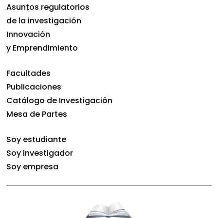
Asuntos regulatorios
de la investigación
Innovación
y Emprendimiento
Facultades
Publicaciones
Catálogo de Investigación
Mesa de Partes
Soy estudiante
Soy investigador
Soy empresa