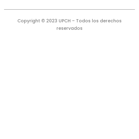
Copyright © 2023 UPCH – Todos los derechos
reservados