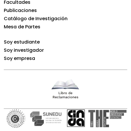
Facultades
Publicaciones
Catálogo de Investigación
Mesa de Partes
Soy estudiante
Soy investigador
Soy empresa