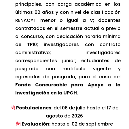
principales, con carga académica en los
últimos 02 años y con nivel de clasificación
RENACYT menor o igual a V; docentes
contratados en el semestre actual o previo
al concurso, con dedicación horaria mínima
de TP10; investigadores con contrato
administrativo; investigadores
correspondientes junior; estudiantes de
posgrado con matrícula vigente y
egresados de posgrado, para el caso del
Fondo Concursable para Apoyo a la
Investigación
en la UPCH
.
Postulaciones:
del 06 de julio hasta el 17 de
agosto de 2026
Evaluación:
hasta el 02 de septiembre