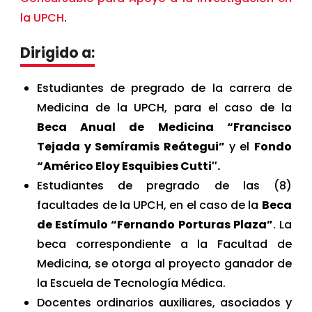
la UPCH
.
Dirigido a:
Estudiantes de pregrado de la carrera de
Medicina de la UPCH, para el caso de la
Beca Anual de Medicina “Francisco
Tejada y Semíramis Reátegui”
y el
Fondo
“Américo Eloy Esquibies Cutti″.
Estudiantes de pregrado de las (8)
facultades de la UPCH, en el caso de la
Beca
de Estímulo “Fernando Porturas Plaza”
. La
beca correspondiente a la Facultad de
Medicina, se otorga al proyecto ganador de
la Escuela de Tecnología Médica.
Docentes ordinarios auxiliares, asociados y