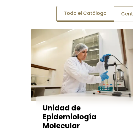
Todo el Catálogo
Cent
Unidad de
Epidemiología
Molecular