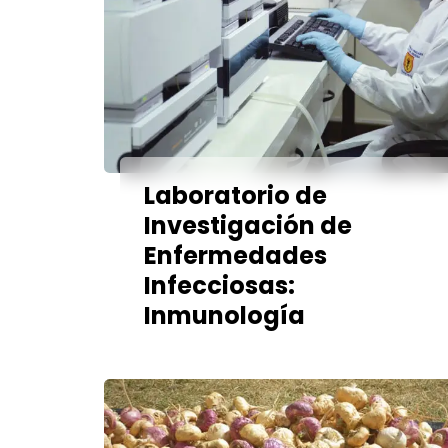
Laboratorio de
Investigación de
Enfermedades
Infecciosas:
Inmunología