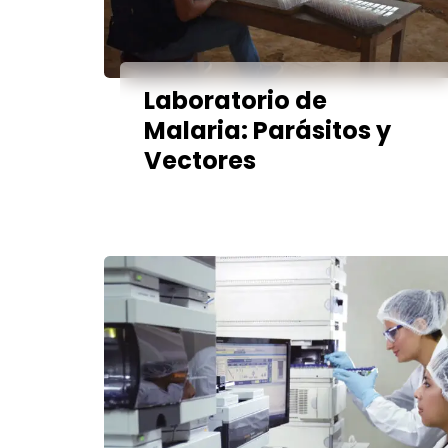
Laboratorio de
Malaria: Parásitos y
Vectores