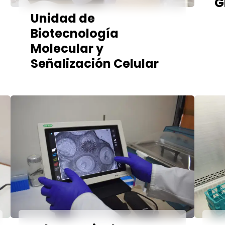
G
Unidad de
Biotecnología
Molecular y
Señalización Celular