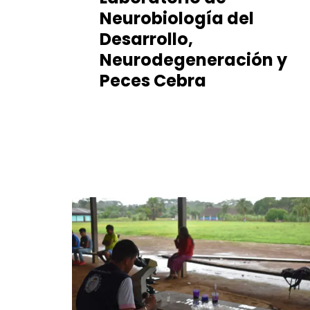
Neurobiología del
Desarrollo,
Neurodegeneración y
Peces Cebra