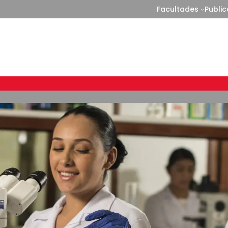
Facultades
Publi