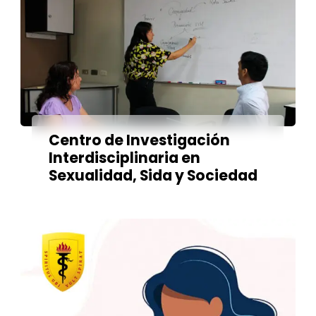
Centro de Investigación
Interdisciplinaria en
Sexualidad, Sida y Sociedad