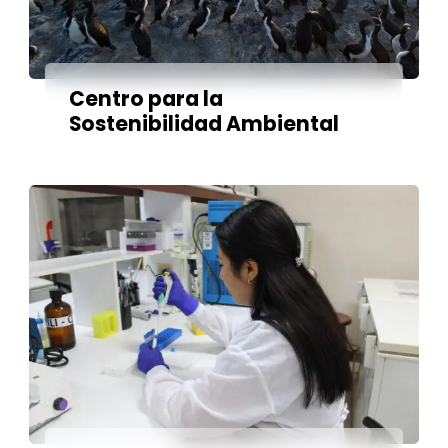
Centro para la
Sostenibilidad Ambiental