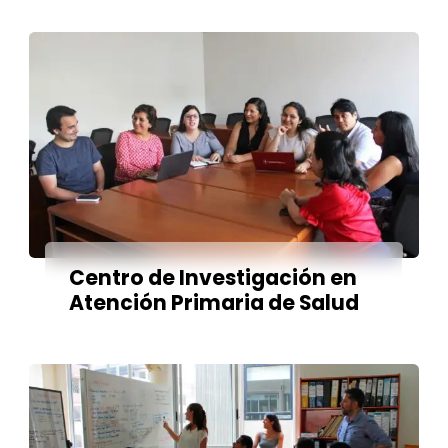
Centro de Investigación en
Atención Primaria de Salud