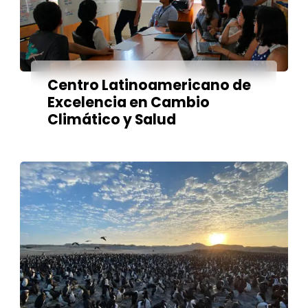
Centro Latinoamericano de
Excelencia en Cambio
Climático y Salud