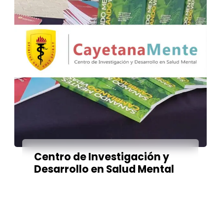
Centro de Investigación y
Desarrollo en Salud Mental