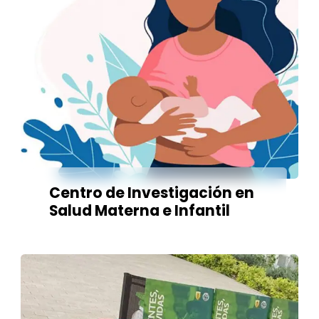
Centro de Investigación en
Salud Materna e Infantil