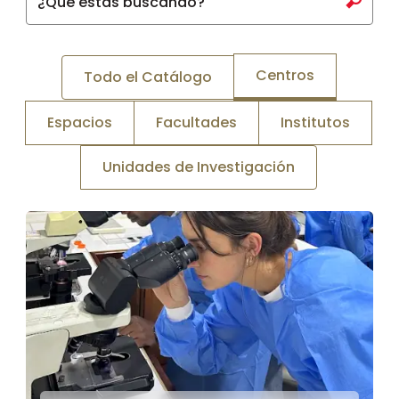
¿Qué estás buscando?
Centros
Todo el Catálogo
Espacios
Facultades
Institutos
Unidades de Investigación