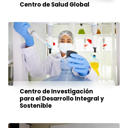
Centro de Salud Global
Centro de Investigación
para el Desarrollo Integral y
Sostenible