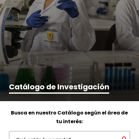
Catálogo de Investigación
Busca en nuestro Catálogo según el área de
tu interés: