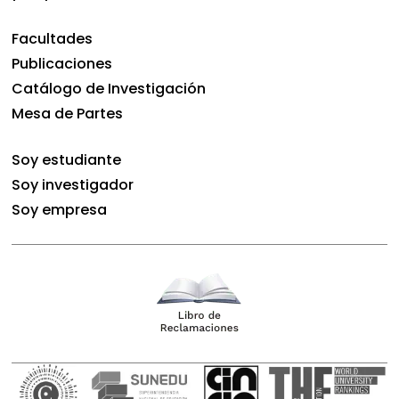
Facultades
Publicaciones
Catálogo de Investigación
Mesa de Partes
Soy estudiante
Soy investigador
Soy empresa