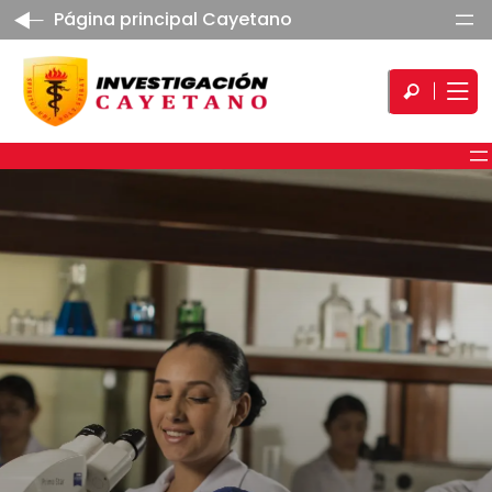
Página principal Cayetano