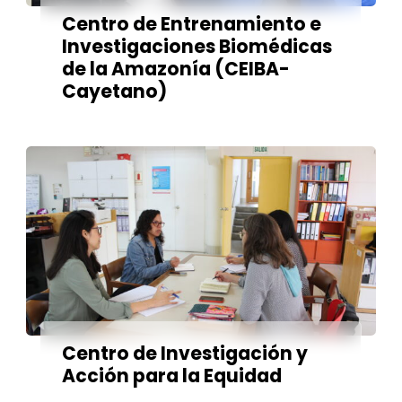
Centro de Entrenamiento e
Investigaciones Biomédicas
de la Amazonía (CEIBA-
Cayetano)
Centro de Investigación y
Acción para la Equidad