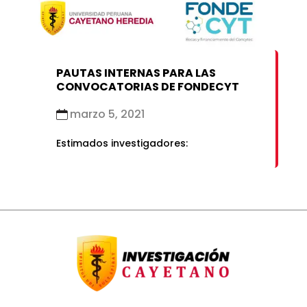
febrero 2021
enero 2019
enero 2021
PAUTAS INTERNAS PARA LAS
CONVOCATORIAS DE FONDECYT
marzo 5, 2021
Estimados investigadores: