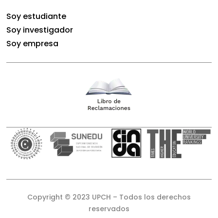
Soy estudiante
Soy investigador
Soy empresa
Copyright © 2023 UPCH – Todos los derechos
reservados