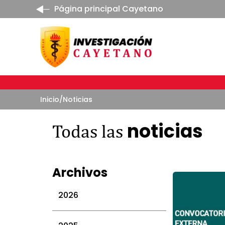
Página principal Cayetano
Inicio
/
Noticias
noticias
Todas las
Archivos
2026
julio 2026