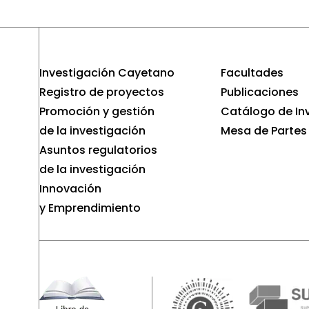
Investigación Cayetano
Facultades
Registro de proyectos
Publicaciones
Promoción y gestión
Catálogo de In
de la investigación
Mesa de Partes
Asuntos regulatorios
de la investigación
Innovación
y Emprendimiento