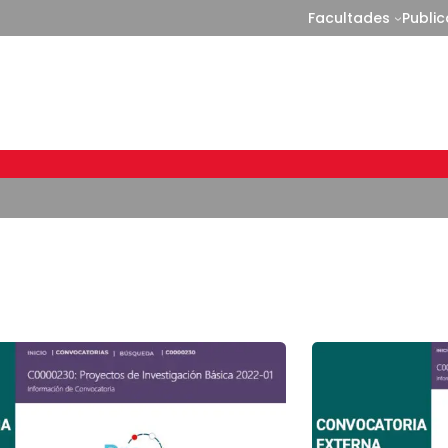
Facultades
Publi