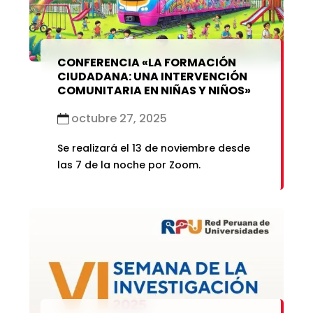
CONFERENCIA «LA FORMACIÓN
CIUDADANA: UNA INTERVENCIÓN
COMUNITARIA EN NIÑAS Y NIÑOS»
octubre 27, 2025
Se realizará el 13 de noviembre desde
las 7 de la noche por Zoom.