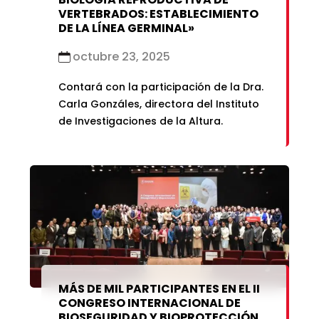
VERTEBRADOS: ESTABLECIMIENTO
DE LA LÍNEA GERMINAL»
octubre 23, 2025
Contará con la participación de la Dra.
Carla Gonzáles, directora del Instituto
de Investigaciones de la Altura.
MÁS DE MIL PARTICIPANTES EN EL II
CONGRESO INTERNACIONAL DE
BIOSEGURIDAD Y BIOPROTECCIÓN