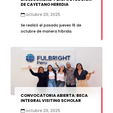
DE CAYETANO HEREDIA
octubre 20, 2025
Se realizó el pasado jueves 16 de
octubre de manera híbrida.
CONVOCATORIA ABIERTA: BECA
INTEGRAL VISITING SCHOLAR
octubre 20, 2025