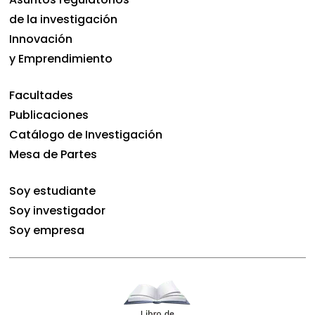
de la investigación
Innovación
y Emprendimiento
Facultades
Publicaciones
Catálogo de Investigación
Mesa de Partes
Soy estudiante
Soy investigador
Soy empresa