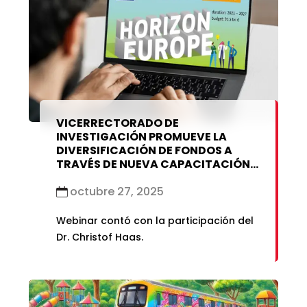
VICERRECTORADO DE
INVESTIGACIÓN PROMUEVE LA
DIVERSIFICACIÓN DE FONDOS A
TRAVÉS DE NUEVA CAPACITACIÓN
SOBRE HORIZONTE EUROPA
octubre 27, 2025
Webinar contó con la participación del
Dr. Christof Haas.