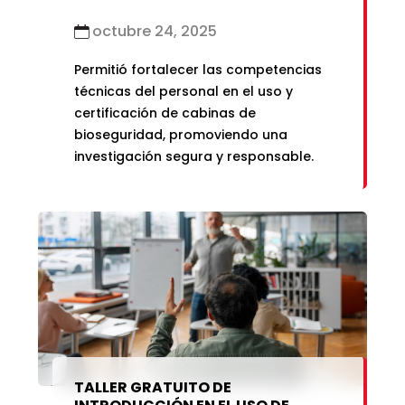
HUMBERTO GUERRA ALLISON DE LA
UTB DEL IMTAVH
octubre 24, 2025
Permitió fortalecer las competencias
técnicas del personal en el uso y
certificación de cabinas de
bioseguridad, promoviendo una
investigación segura y responsable.
TALLER GRATUITO DE