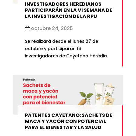
INVESTIGADORES HEREDIANOS
PARTICIPARÁN EN LA VI SEMANA DE
LA INVESTIGACIÓN DE LA RPU
octubre 24, 2025
Se realizará desde el lunes 27 de
octubre y participarán 16
investigadores de Cayetano Heredia.
PATENTES CAYETANO: SACHETS DE
MACA Y YACÓN CON POTENCIAL
PARA EL BIENESTAR Y LA SALUD