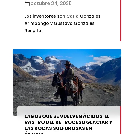
octubre 24, 2025
Los inventores son Carla Gonzales
Arimbongo y Gustavo Gonzales
Rengifo.
LAGOS QUE SE VUELVEN ÁCIDOS: EL
RASTRO DEL RETROCESO GLACIAR Y
LAS ROCAS SULFUROSAS EN