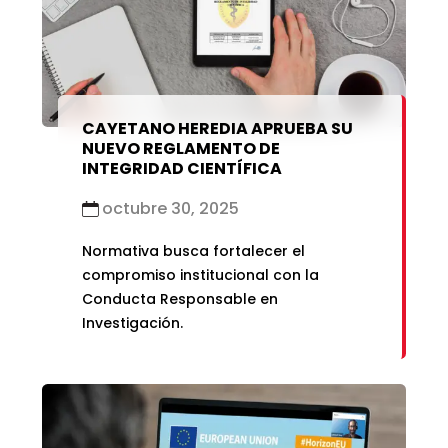
marzo 2021
enero 2019
febrero 2021
enero 2021
CAYETANO HEREDIA APRUEBA SU
NUEVO REGLAMENTO DE
INTEGRIDAD CIENTÍFICA
octubre 30, 2025
Normativa busca fortalecer el
compromiso institucional con la
Conducta Responsable en
Investigación.