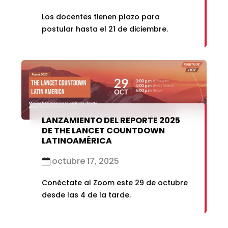
Los docentes tienen plazo para
postular hasta el 21 de diciembre.
LANZAMIENTO DEL REPORTE 2025
DE THE LANCET COUNTDOWN
LATINOAMÉRICA
octubre 17, 2025
Conéctate al Zoom este 29 de octubre
desde las 4 de la tarde.