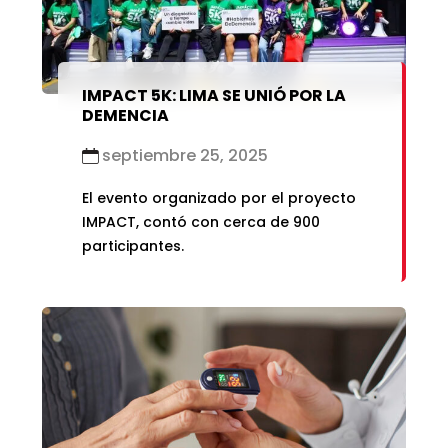
IMPACT 5K: LIMA SE UNIÓ POR LA
DEMENCIA
septiembre 25, 2025
El evento organizado por el proyecto
IMPACT, contó con cerca de 900
participantes.