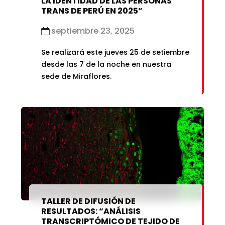
LA IDENTIDAD DE LAS PERSONAS
TRANS DE PERÚ EN 2025”
septiembre 23, 2025
Se realizará este jueves 25 de setiembre
desde las 7 de la noche en nuestra
sede de Miraflores.
TALLER DE DIFUSIÓN DE
RESULTADOS: “ANÁLISIS
TRANSCRIPTÓMICO DE TEJIDO DE