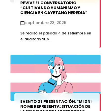
REVIVE EL CONVERSATORIO
“CULTIVANDO HUMANISMO Y
CIENCIA EN CAYETANO HEREDIA”
septiembre 23, 2025
Se realizó el pasado 4 de setiembre en
el auditorio SUM.
EVENTO DE PRESENTACIÓN: “MI DNI
NO ME REPRESENTA: SITUACIÓN DE