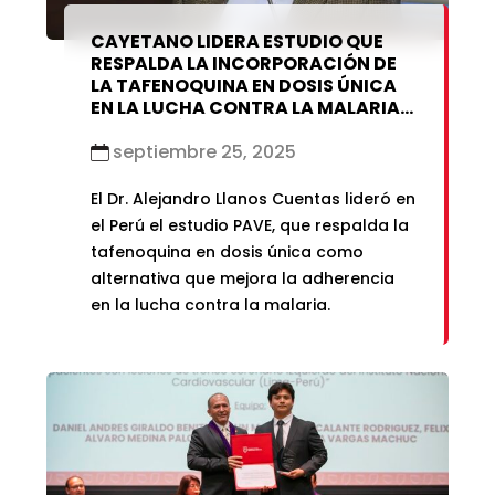
CAYETANO LIDERA ESTUDIO QUE
RESPALDA LA INCORPORACIÓN DE
LA TAFENOQUINA EN DOSIS ÚNICA
EN LA LUCHA CONTRA LA MALARIA
EN EL PERÚ
septiembre 25, 2025
El Dr. Alejandro Llanos Cuentas lideró en
el Perú el estudio PAVE, que respalda la
tafenoquina en dosis única como
alternativa que mejora la adherencia
en la lucha contra la malaria.