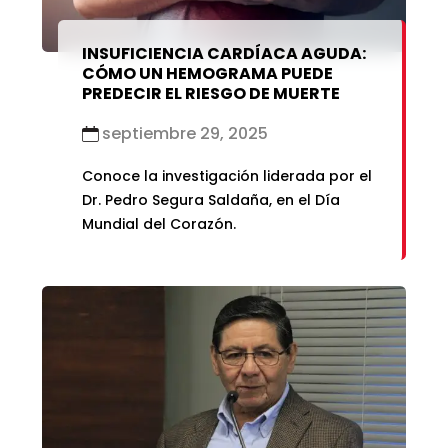
INSUFICIENCIA CARDÍACA AGUDA:
CÓMO UN HEMOGRAMA PUEDE
PREDECIR EL RIESGO DE MUERTE
septiembre 29, 2025
Conoce la investigación liderada por el
Dr. Pedro Segura Saldaña, en el Día
Mundial del Corazón.