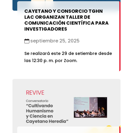
CAYETANO Y CONSORCIO TGHN
LAC ORGANIZAN TALLER DE
COMUNICACIÓN CIENTÍFICA PARA
INVESTIGADORES
septiembre 25, 2025
Se realizará este 29 de setiembre desde
las 12:30 p. m. por Zoom.