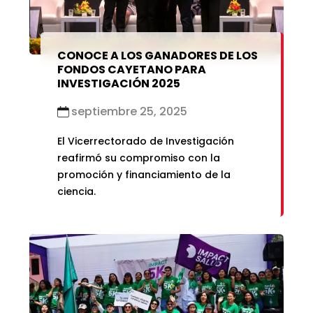
CONOCE A LOS GANADORES DE LOS
FONDOS CAYETANO PARA
INVESTIGACIÓN 2025
septiembre 25, 2025
El Vicerrectorado de Investigación
reafirmó su compromiso con la
promoción y financiamiento de la
ciencia.