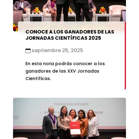
CONOCE A LOS GANADORES DE LAS
JORNADAS CIENTÍFICAS 2025
septiembre 25, 2025
En esta nota podrás conocer a los
ganadores de las XXV Jornadas
Científicas.