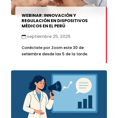
WEBINAR: INNOVACIÓN Y
REGULACIÓN EN DISPOSITIVOS
MÉDICOS EN EL PERÚ
septiembre 25, 2025
Conéctate por Zoom este 30 de
setiembre desde las 5 de la tarde.