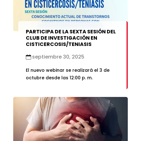
marzo 2021
enero 2019
febrero 2021
enero 2021
PARTICIPA DE LA SEXTA SESIÓN DEL
CLUB DE INVESTIGACIÓN EN
CISTICERCOSIS/TENIASIS
septiembre 30, 2025
El nuevo webinar se realizará el 3 de
octubre desde las 12:00 p. m.