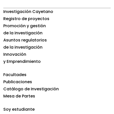
Investigación Cayetano
Registro de proyectos
Promoción y gestión
de la investigación
Asuntos regulatorios
de la investigación
Innovación
y Emprendimiento
Facultades
Publicaciones
Catálogo de Investigación
Mesa de Partes
Soy estudiante