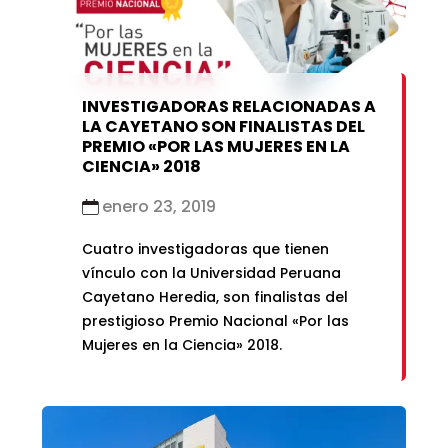
marzo 2021
febrero 2021
enero 2021
INVESTIGADORAS RELACIONADAS A
LA CAYETANO SON FINALISTAS DEL
PREMIO «POR LAS MUJERES EN LA
CIENCIA» 2018
enero 23, 2019
Cuatro investigadoras que tienen
vínculo con la Universidad Peruana
Cayetano Heredia, son finalistas del
prestigioso Premio Nacional «Por las
Mujeres en la Ciencia» 2018.