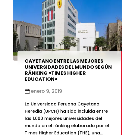
CAYETANO ENTRE LAS MEJORES
UNIVERSIDADES DEL MUNDO SEGÚN
RÁNKING «TIMES HIGHER
EDUCATION»
enero 9, 2019
La Universidad Peruana Cayetano
Heredia (UPCH) ha sido incluida entre
las 1.000 mejores universidades del
mundo en el ránking elaborado por el
Times Higher Education (THE), una