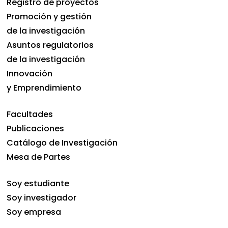
Registro de proyectos
Promoción y gestión
de la investigación
Asuntos regulatorios
de la investigación
Innovación
y Emprendimiento
Facultades
Publicaciones
Catálogo de Investigación
Mesa de Partes
Soy estudiante
Soy investigador
Soy empresa