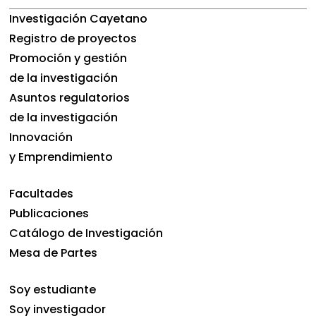
Investigación Cayetano
Registro de proyectos
Promoción y gestión
de la investigación
Asuntos regulatorios
de la investigación
Innovación
y Emprendimiento
Facultades
Publicaciones
Catálogo de Investigación
Mesa de Partes
Soy estudiante
Soy investigador