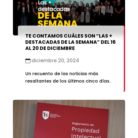
marzo 2021
enero 2019
febrero 2021
enero 2021
TE CONTAMOS CUÁLES SON “LAS +
DESTACADAS DE LA SEMANA” DEL 16
AL 20 DE DICIEMBRE
diciembre 20, 2024
Un recuento de las noticias más
resaltantes de los últimos cinco días.