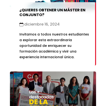
¿QUIERES OBTENER UN MÁSTER EN
CONJUNTO?
diciembre 16, 2024
Invitamos a todos nuestros estudiantes
a explorar esta extraordinaria
oportunidad de enriquecer su
formación académica y vivir una
experiencia internacional única.