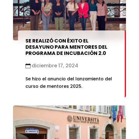
SE REALIZÓ CON ÉXITO EL
DESAYUNO PARA MENTORES DEL
PROGRAMA DE INCUBACIÓN 2.0
diciembre 17, 2024
Se hizo el anuncio del lanzamiento del
curso de mentores 2025.