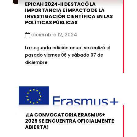
EPICAH 2024-II DESTACÓ LA
IMPORTANCIA E IMPACTO DE LA
INVESTIGACIÓN CIENTÍFICA EN LAS
POLÍTICAS PÚBLICAS
diciembre 12, 2024
La segunda edición anual se realizó el
pasado viernes 06 y sábado 07 de
diciembre.
¡LA CONVOCATORIA ERASMUS+
2025 SE ENCUENTRA OFICIALMENTE
ABIERTA!