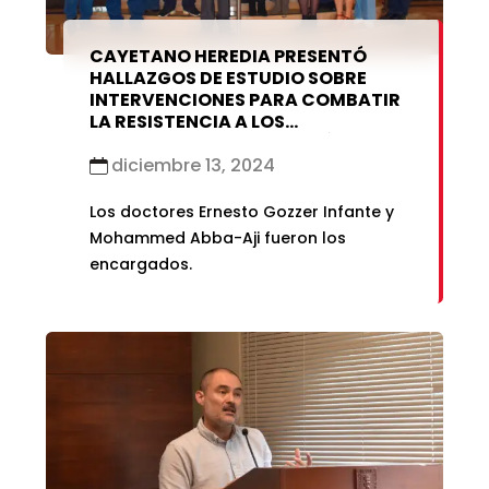
CAYETANO HEREDIA PRESENTÓ
HALLAZGOS DE ESTUDIO SOBRE
INTERVENCIONES PARA COMBATIR
LA RESISTENCIA A LOS
ANTIMICROBIANOS EN AMÉRICA
LATINA Y EL CARIBE
diciembre 13, 2024
Los doctores Ernesto Gozzer Infante y
Mohammed Abba-Aji fueron los
encargados.