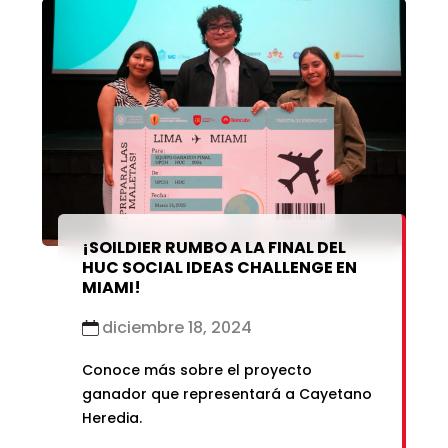
¡SOILDIER RUMBO A LA FINAL DEL
HUC SOCIAL IDEAS CHALLENGE EN
MIAMI!
diciembre 18, 2024
Conoce más sobre el proyecto
ganador que representará a Cayetano
Heredia.