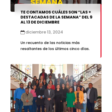
TE CONTAMOS CUÁLES SON “LAS +
DESTACADAS DE LA SEMANA” DEL 9
AL 13 DE DICIEMBRE
diciembre 13, 2024
Un recuento de las noticias más
resaltantes de los últimos cinco días.