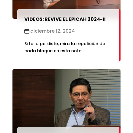
VIDEOS: REVIVE EL EPICAH 2024-II
diciembre 12, 2024
Si te lo perdiste, mira la repetición de
cada bloque en esta nota.