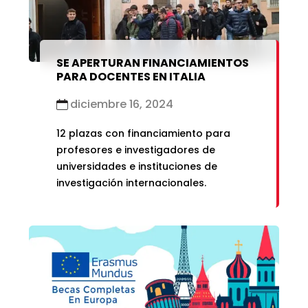
SE APERTURAN FINANCIAMIENTOS
PARA DOCENTES EN ITALIA
diciembre 16, 2024
12 plazas con financiamiento para
profesores e investigadores de
universidades e instituciones de
investigación internacionales.