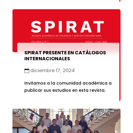
SPIRAT PRESENTE EN CATÁLOGOS
INTERNACIONALES
diciembre 17, 2024
Invitamos a la comunidad académica a
publicar sus estudios en esta revista.