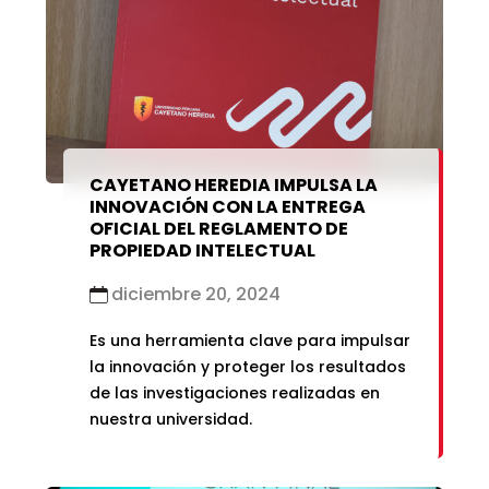
CAYETANO HEREDIA IMPULSA LA
INNOVACIÓN CON LA ENTREGA
OFICIAL DEL REGLAMENTO DE
PROPIEDAD INTELECTUAL
diciembre 20, 2024
Es una herramienta clave para impulsar
la innovación y proteger los resultados
de las investigaciones realizadas en
nuestra universidad.