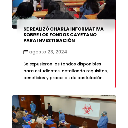
SE REALIZÓ CHARLA INFORMATIVA
SOBRE LOS FONDOS CAYETANO
PARA INVESTIGACIÓN
agosto 23, 2024
Se expusieron los fondos disponibles
para estudiantes, detallando requisitos,
beneficios y procesos de postulación.