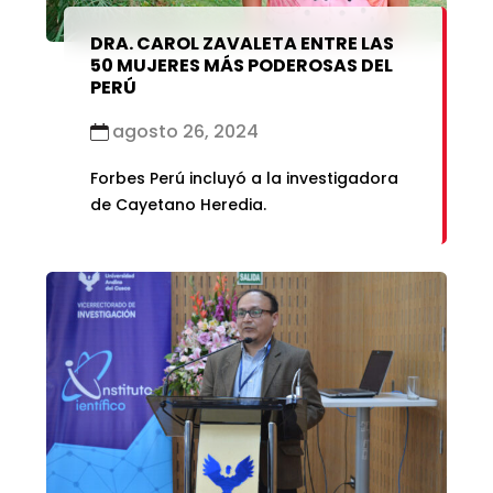
DRA. CAROL ZAVALETA ENTRE LAS
50 MUJERES MÁS PODEROSAS DEL
PERÚ
agosto 26, 2024
Forbes Perú incluyó a la investigadora
de Cayetano Heredia.