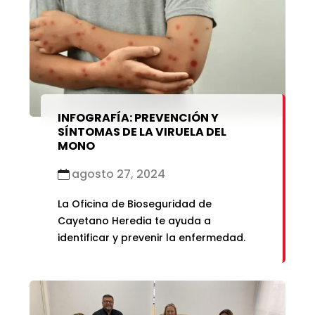
INFOGRAFÍA: PREVENCIÓN Y
SÍNTOMAS DE LA VIRUELA DEL
MONO
agosto 27, 2024
La Oficina de Bioseguridad de
Cayetano Heredia te ayuda a
identificar y prevenir la enfermedad.