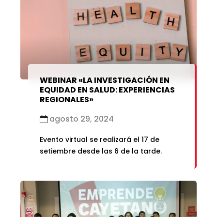
marzo 2021
enero 2019
febrero 2021
enero 2021
WEBINAR «LA INVESTIGACIÓN EN
EQUIDAD EN SALUD: EXPERIENCIAS
REGIONALES»
agosto 29, 2024
Evento virtual se realizará el 17 de
setiembre desde las 6 de la tarde.