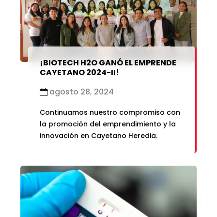
¡BIOTECH H2O GANÓ EL EMPRENDE
CAYETANO 2024-II!
agosto 28, 2024
Continuamos nuestro compromiso con
la promoción del emprendimiento y la
innovación en Cayetano Heredia.