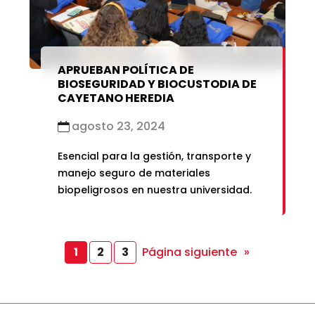
APRUEBAN POLÍTICA DE
BIOSEGURIDAD Y BIOCUSTODIA DE
CAYETANO HEREDIA
agosto 23, 2024
Esencial para la gestión, transporte y
manejo seguro de materiales
biopeligrosos en nuestra universidad.
Página siguiente
»
1
2
3