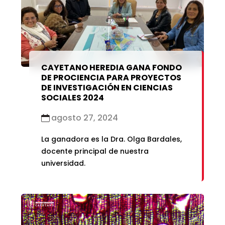
CAYETANO HEREDIA GANA FONDO
DE PROCIENCIA PARA PROYECTOS
DE INVESTIGACIÓN EN CIENCIAS
SOCIALES 2024
agosto 27, 2024
La ganadora es la Dra. Olga Bardales,
docente principal de nuestra
universidad.