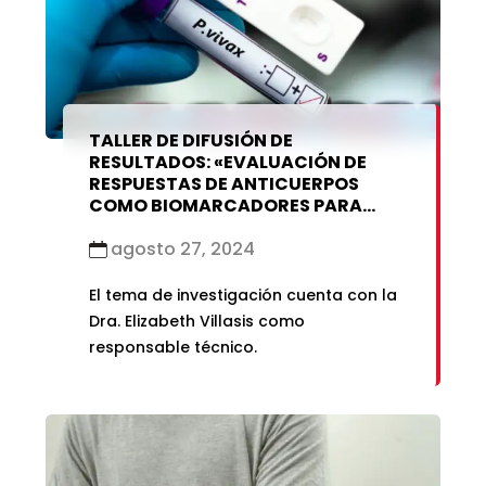
TALLER DE DIFUSIÓN DE
RESULTADOS: «EVALUACIÓN DE
RESPUESTAS DE ANTICUERPOS
COMO BIOMARCADORES PARA
DETECCIÓN DE INFECCIONES
ASINTOMÁTICAS POR P. VIVAX»
agosto 27, 2024
El tema de investigación cuenta con la
Dra. Elizabeth Villasis como
responsable técnico.