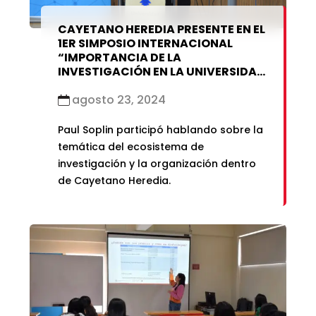
CAYETANO HEREDIA PRESENTE EN EL
1ER SIMPOSIO INTERNACIONAL
“IMPORTANCIA DE LA
INVESTIGACIÓN EN LA UNIVERSIDAD
DEL SIGLO XXI”
agosto 23, 2024
Paul Soplin participó hablando sobre la
temática del ecosistema de
investigación y la organización dentro
de Cayetano Heredia.