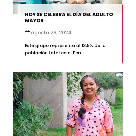
HOY SE CELEBRA EL DÍA DEL ADULTO
MAYOR
agosto 26, 2024
Este grupo representa al 13,9% de la
población total en el Perú.