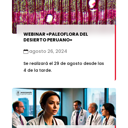
WEBINAR «PALEOFLORA DEL
DESIERTO PERUANO»
agosto 26, 2024
Se realizará el 29 de agosto desde las
4 de la tarde.