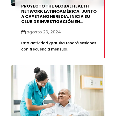
PROYECTO THE GLOBAL HEALTH
NETWORK LATINOAMÉRICA, JUNTO
A CAYETANO HEREDIA, INICIA SU
CLUB DE INVESTIGACIÓN EN
CISTICERCOSIS/TENIASIS
agosto 26, 2024
Esta actividad gratuita tendrá sesiones
con frecuencia mensual.