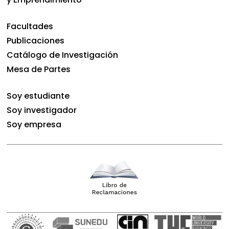
Facultades
Publicaciones
Catálogo de Investigación
Mesa de Partes
Soy estudiante
Soy investigador
Soy empresa