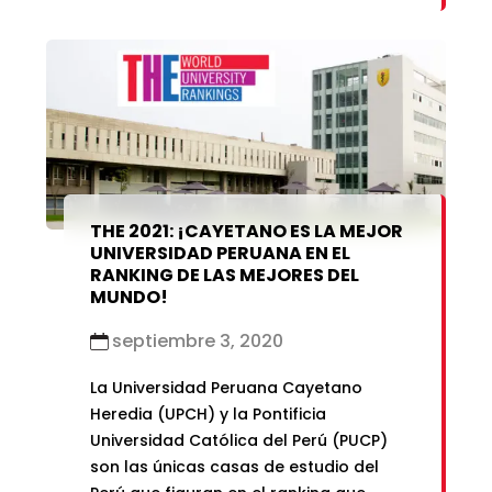
THE 2021: ¡CAYETANO ES LA MEJOR
UNIVERSIDAD PERUANA EN EL
RANKING DE LAS MEJORES DEL
MUNDO!
septiembre 3, 2020
La Universidad Peruana Cayetano
Heredia (UPCH) y la Pontificia
Universidad Católica del Perú (PUCP)
son las únicas casas de estudio del