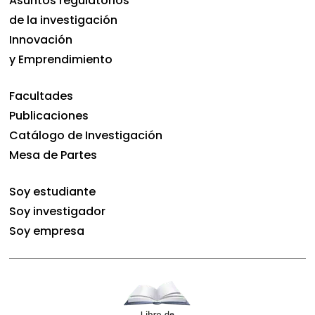
Asuntos regulatorios
de la investigación
Innovación
y Emprendimiento
Facultades
Publicaciones
Catálogo de Investigación
Mesa de Partes
Soy estudiante
Soy investigador
Soy empresa