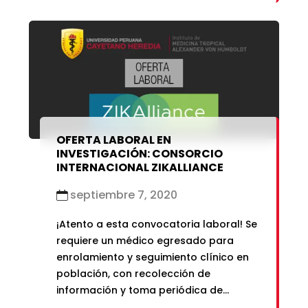
REDAP.
OFERTA LABORAL EN
INVESTIGACIÓN: CONSORCIO
INTERNACIONAL ZIKALLIANCE
septiembre 7, 2020
¡Atento a esta convocatoria laboral! Se
requiere un médico egresado para
enrolamiento y seguimiento clínico en
población, con recolección de
información y toma periódica de
muestras.