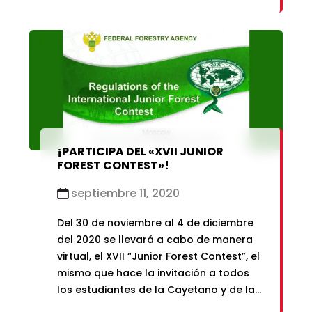
¡PARTICIPA DEL «XVII JUNIOR
FOREST CONTEST»!
septiembre 11, 2020
Del 30 de noviembre al 4 de diciembre
del 2020 se llevará a cabo de manera
virtual, el XVII “Junior Forest Contest”, el
mismo que hace la invitación a todos
los estudiantes de la Cayetano y de las
demás universidades que conforman la