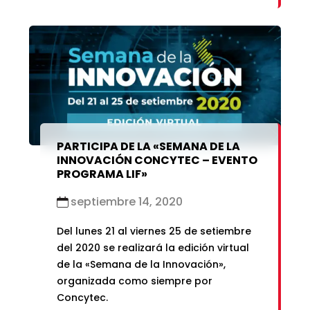
de Mendoza de Amazonas.
PARTICIPA DE LA «SEMANA DE LA
INNOVACIÓN CONCYTEC – EVENTO
PROGRAMA LIF»
septiembre 14, 2020
Del lunes 21 al viernes 25 de setiembre
del 2020 se realizará la edición virtual
de la «Semana de la Innovación»,
organizada como siempre por
Concytec.