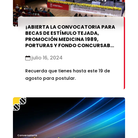
¡ABIERTA LA CONVOCATORIA PARA
BECAS DE ESTÍMULO TEJADA,
PROMOCIÓN MEDICINA 1989,
PORTURAS Y FONDO CONCURSABLE
2024!
julio 16, 2024
Recuerda que tienes hasta este 19 de
agosto para postular.