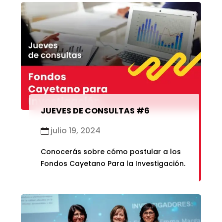
JUEVES DE CONSULTAS #6
julio 19, 2024
Conocerás sobre cómo postular a los
Fondos Cayetano Para la Investigación.