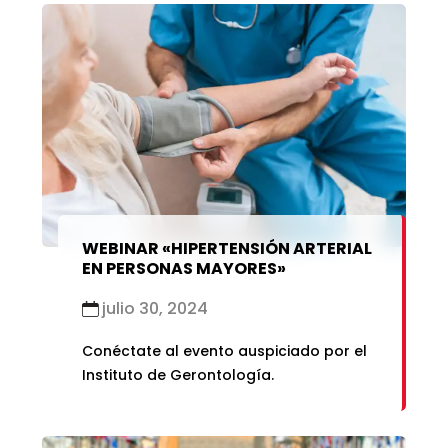
WEBINAR «HIPERTENSIÓN ARTERIAL
EN PERSONAS MAYORES»
julio 30, 2024
Conéctate al evento auspiciado por el
Instituto de Gerontología.