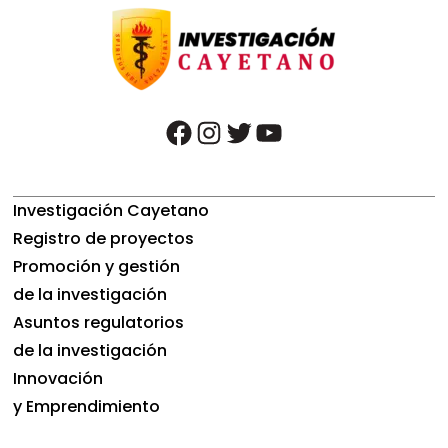
facebook
instagram
twitter
youtube
Investigación Cayetano
Registro de proyectos
Promoción y gestión
de la investigación
Asuntos regulatorios
de la investigación
Innovación
y Emprendimiento