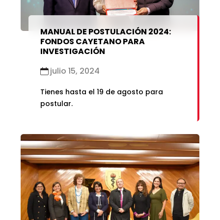
MANUAL DE POSTULACIÓN 2024:
FONDOS CAYETANO PARA
INVESTIGACIÓN
julio 15, 2024
Tienes hasta el 19 de agosto para
postular.