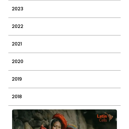
marzo 2026
octubre 2025
diciembre 2024
2023
febrero 2026
septiembre 2025
noviembre 2024
enero 2026
agosto 2025
octubre 2024
diciembre 2023
2022
julio 2025
septiembre 2024
noviembre 2023
junio 2025
agosto 2024
octubre 2023
diciembre 2022
2021
mayo 2025
junio 2024
septiembre 2023
noviembre 2022
abril 2025
mayo 2024
agosto 2023
octubre 2022
diciembre 2021
2020
marzo 2025
abril 2024
julio 2023
septiembre 2022
noviembre 2021
febrero 2025
marzo 2024
junio 2023
julio 2022
octubre 2021
diciembre 2020
enero 2025
2019
febrero 2024
mayo 2023
junio 2022
septiembre 2021
noviembre 2020
enero 2024
abril 2023
mayo 2022
agosto 2021
octubre 2020
septiembre 2019
2018
marzo 2023
abril 2022
julio 2021
septiembre 2020
agosto 2019
febrero 2023
marzo 2022
junio 2021
agosto 2020
junio 2019
diciembre 2018
enero 2023
enero 2022
mayo 2021
julio 2020
mayo 2019
octubre 2018
abril 2021
mayo 2020
abril 2019