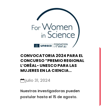
CONVOCATORIA 2024 PARA EL
CONCURSO “PREMIO REGIONAL
L’ORÉAL- UNESCO PARA LAS
MUJERES EN LA CIENCIA
CENTROAMÉRICA Y REGIÓN
ANDINA”
julio 31, 2024
Nuestras investigadoras pueden
postular hasta el 15 de agosto.