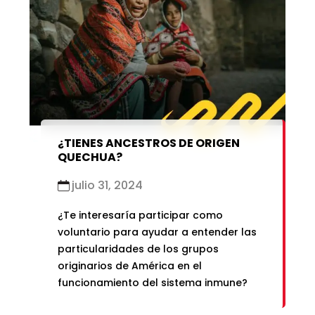
marzo 2021
enero 2019
febrero 2021
enero 2021
¿TIENES ANCESTROS DE ORIGEN
QUECHUA?
julio 31, 2024
¿Te interesaría participar como
voluntario para ayudar a entender las
particularidades de los grupos
originarios de América en el
funcionamiento del sistema inmune?