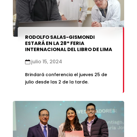
RODOLFO SALAS-GISMONDI
ESTARÁ EN LA 28ª FERIA
INTERNACIONAL DEL LIBRO DE LIMA
julio 15, 2024
Brindará conferencia el jueves 25 de
julio desde las 2 de la tarde.