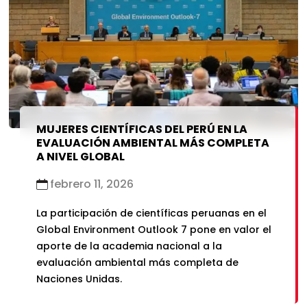
MUJERES CIENTÍFICAS DEL PERÚ EN LA
EVALUACIÓN AMBIENTAL MÁS COMPLETA
A NIVEL GLOBAL
febrero 11, 2026
La participación de científicas peruanas en el
Global Environment Outlook 7 pone en valor el
aporte de la academia nacional a la
evaluación ambiental más completa de
Naciones Unidas.