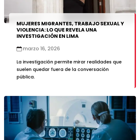
MUJERES MIGRANTES, TRABAJO SEXUAL Y
VIOLENCIA: LO QUE REVELA UNA
INVESTIGACIÓN EN LIMA
marzo 16, 2026
La investigación permite mirar realidades que
suelen quedar fuera de la conversación
pública.