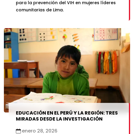
para la prevención del VIH en mujeres líderes
comunitarias de Lima.
EDUCACIÓN EN EL PERÚ Y LA REGIÓN: TRES
MIRADAS DESDE LA INVESTIGACIÓN
enero 28, 2026