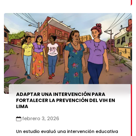
ADAPTAR UNA INTERVENCIÓN PARA
FORTALECER LA PREVENCIÓN DEL VIH EN
LIMA
febrero 3, 2026
Un estudio evaluó una intervención educativa