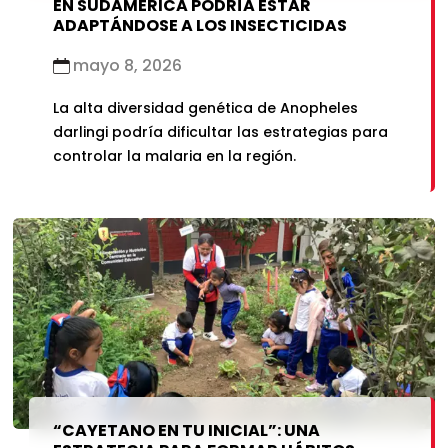
EN SUDAMÉRICA PODRÍA ESTAR
ADAPTÁNDOSE A LOS INSECTICIDAS
mayo 8, 2026
La alta diversidad genética de Anopheles
darlingi podría dificultar las estrategias para
controlar la malaria en la región.
“CAYETANO EN TU INICIAL”: UNA