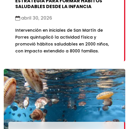
ESTRATEGIA PARA FORMAR HÁBITOS
SALUDABLES DESDE LA INFANCIA
abril 30, 2026
Intervención en iniciales de San Martín de
Porres quintuplicó la actividad física y
promovió hábitos saludables en 2000 niños,
con impacto extendido a 8000 familias.