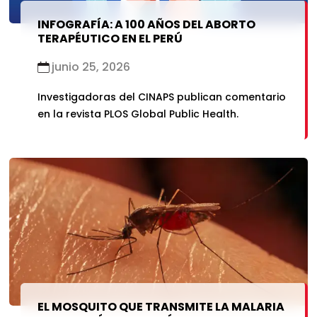
INFOGRAFÍA: A 100 AÑOS DEL ABORTO
TERAPÉUTICO EN EL PERÚ
junio 25, 2026
Investigadoras del CINAPS publican comentario
en la revista PLOS Global Public Health.
EL MOSQUITO QUE TRANSMITE LA MALARIA