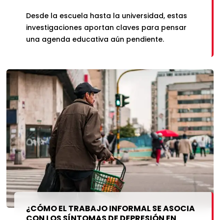
Desde la escuela hasta la universidad, estas
investigaciones aportan claves para pensar
una agenda educativa aún pendiente.
¿CÓMO EL TRABAJO INFORMAL SE ASOCIA
CON LOS SÍNTOMAS DE DEPRESIÓN EN