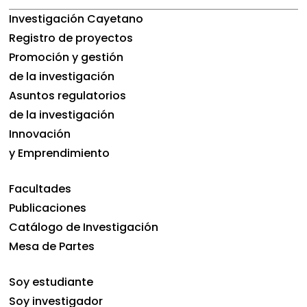
Investigación Cayetano
Registro de proyectos
Promoción y gestión
de la investigación
Asuntos regulatorios
de la investigación
Innovación
y Emprendimiento
Facultades
Publicaciones
Catálogo de Investigación
Mesa de Partes
Soy estudiante
Soy investigador