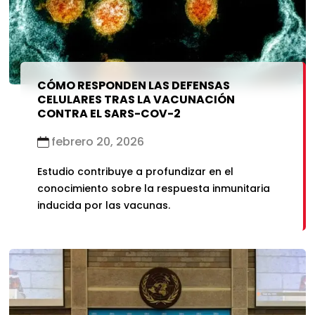
CÓMO RESPONDEN LAS DEFENSAS
CELULARES TRAS LA VACUNACIÓN
CONTRA EL SARS-COV-2
febrero 20, 2026
Estudio contribuye a profundizar en el
conocimiento sobre la respuesta inmunitaria
inducida por las vacunas.