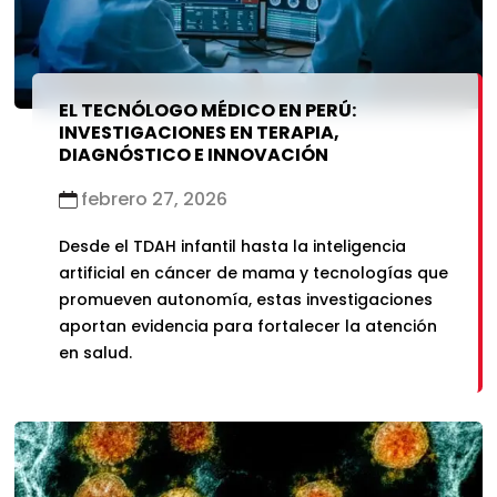
EL TECNÓLOGO MÉDICO EN PERÚ:
INVESTIGACIONES EN TERAPIA,
DIAGNÓSTICO E INNOVACIÓN
febrero 27, 2026
Desde el TDAH infantil hasta la inteligencia
artificial en cáncer de mama y tecnologías que
promueven autonomía, estas investigaciones
aportan evidencia para fortalecer la atención
en salud.