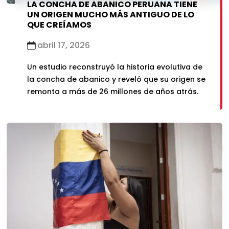
LA CONCHA DE ABANICO PERUANA TIENE
UN ORIGEN MUCHO MÁS ANTIGUO DE LO
QUE CREÍAMOS
abril 17, 2026
Un estudio reconstruyó la historia evolutiva de
la concha de abanico y reveló que su origen se
remonta a más de 26 millones de años atrás.