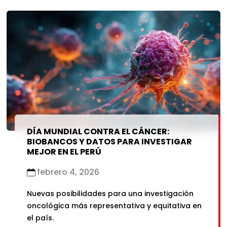
DÍA MUNDIAL CONTRA EL CÁNCER:
BIOBANCOS Y DATOS PARA INVESTIGAR
MEJOR EN EL PERÚ
febrero 4, 2026
Nuevas posibilidades para una investigación
oncológica más representativa y equitativa en
el país.