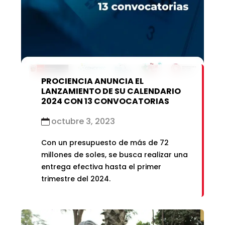
PROCIENCIA ANUNCIA EL
LANZAMIENTO DE SU CALENDARIO
2024 CON 13 CONVOCATORIAS
octubre 3, 2023
Con un presupuesto de más de 72
millones de soles, se busca realizar una
entrega efectiva hasta el primer
trimestre del 2024.