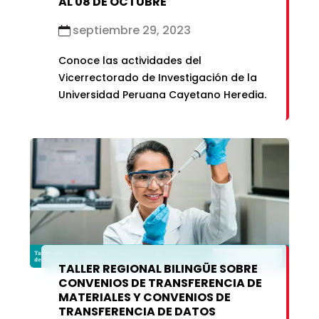
AL 08 DE OCTUBRE
septiembre 29, 2023
Conoce las actividades del
Vicerrectorado de Investigación de la
Universidad Peruana Cayetano Heredia.
TALLER REGIONAL BILINGÜE SOBRE
CONVENIOS DE TRANSFERENCIA DE
MATERIALES Y CONVENIOS DE
TRANSFERENCIA DE DATOS