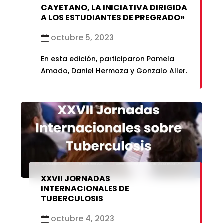
CAYETANO, LA INICIATIVA DIRIGIDA
A LOS ESTUDIANTES DE PREGRADO»
octubre 5, 2023
En esta edición, participaron Pamela
Amado, Daniel Hermoza y Gonzalo Aller.
XXVII JORNADAS
INTERNACIONALES DE
TUBERCULOSIS
octubre 4, 2023