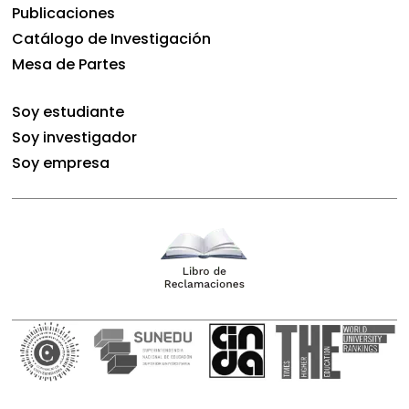
Publicaciones
Catálogo de Investigación
Mesa de Partes
Soy estudiante
Soy investigador
Soy empresa