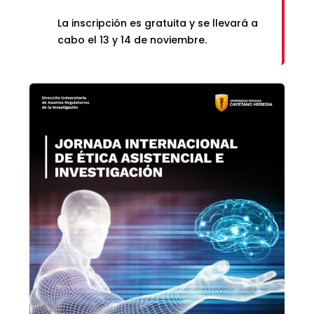
La inscripción es gratuita y se llevará a
cabo el 13 y 14 de noviembre.