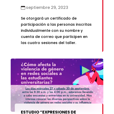
septiembre 29, 2023
Se otorgará un certificado de
participación a las personas inscritas
individualmente con su nombre y
cuenta de correo que participen en
las cuatro sesiones del taller.
ESTUDIO “EXPRESIONES DE