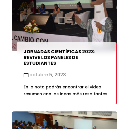
marzo 2021
enero 2019
febrero 2021
enero 2021
JORNADAS CIENTÍFICAS 2023:
REVIVE LOS PANELES DE
ESTUDIANTES
octubre 5, 2023
En la nota podrás encontrar el video
resumen con las ideas más resaltantes.