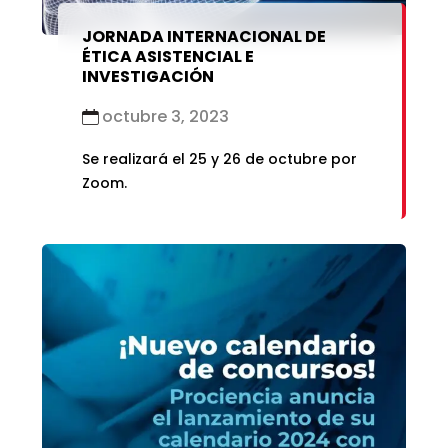
JORNADA INTERNACIONAL DE
ÉTICA ASISTENCIAL E
INVESTIGACIÓN
octubre 3, 2023
Se realizará el 25 y 26 de octubre por
Zoom.