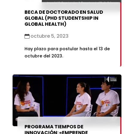
BECA DE DOCTORADO EN SALUD
GLOBAL (PHD STUDENTSHIP IN
GLOBAL HEALTH)
octubre 5, 2023
Hay plazo para postular hasta el 13 de
octubre del 2023.
PROGRAMA TIEMPOS DE
INNOVACIÓN: «EMPRENDE