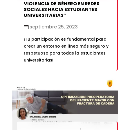
VIOLENCIA DE GÉNERO EN REDES
SOCIALES HACIA ESTUDIANTES
UNIVERSITARIAS”
septiembre 25, 2023
¡Tu participación es fundamental para
crear un entorno en línea más seguro y
respetuoso para todas la estudiantes
universitarias!