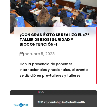
¡CON GRAN ÉXITO SE REALIZÓ EL «7°
TALLER DE BIOSEGURIDAD Y
BIOCONTENCIÓN»!
octubre 5, 2023
Con la presencia de ponentes
internacionales y nacionales, el evento
se dividió en pre-talleres y talleres.