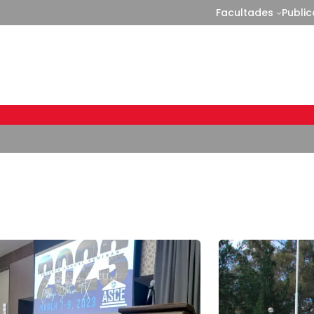
Facultades
Publi