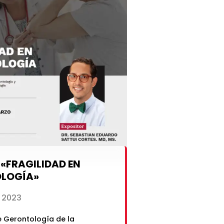
«FRAGILIDAD EN
LOGÍA»
 2023
de Gerontología de la