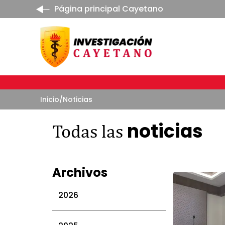
Página principal Cayetano
Inicio
/
Noticias
noticias
Todas las
Archivos
2026
julio 2026