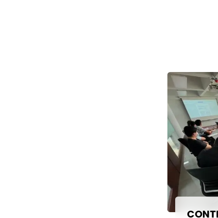
CONTI