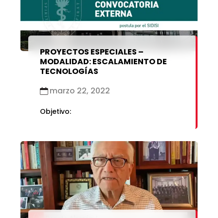
marzo 2021
enero 2019
febrero 2021
enero 2021
PROYECTOS ESPECIALES –
MODALIDAD: ESCALAMIENTO DE
TECNOLOGÍAS
marzo 22, 2022
Objetivo: