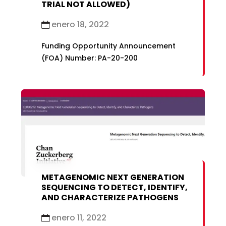
TRIAL NOT ALLOWED)
enero 18, 2022
Funding Opportunity Announcement
(FOA) Number: PA-20-200
METAGENOMIC NEXT GENERATION
SEQUENCING TO DETECT, IDENTIFY,
AND CHARACTERIZE PATHOGENS
enero 11, 2022