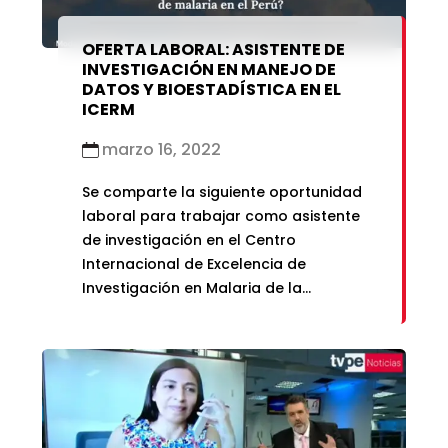
OFERTA LABORAL: ASISTENTE DE
INVESTIGACIÓN EN MANEJO DE
DATOS Y BIOESTADÍSTICA EN EL
ICERM
marzo 16, 2022
Se comparte la siguiente oportunidad
laboral para trabajar como asistente
de investigación en el Centro
Internacional de Excelencia de
Investigación en Malaria de la
Amazonía (ICEMR, Perú).