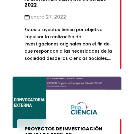
2022
enero 27, 2022
Estos proyectos tienen por objetivo
impulsar la realización de
investigaciones originales con el fin de
que respondan a las necesidades de la
sociedad desde las Ciencias Sociales,
de acuerdo con los campos de
conocimiento según OCDE.
PROYECTOS DE INVESTIGACIÓN