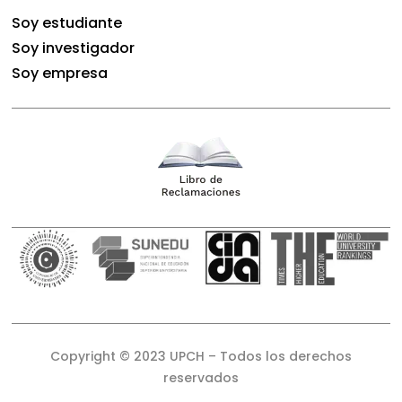
Soy estudiante
Soy investigador
Soy empresa
Copyright © 2023 UPCH – Todos los derechos
reservados