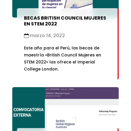
BECAS BRITISH COUNCIL MUJERES
EN STEM 2022
marzo 14, 2022
Este año para el Perú, las becas de
maestría «British Council Mujeres en
STEM 2022» las ofrece el Imperial
College London.