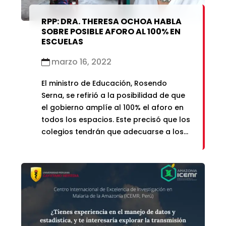
RPP: DRA. THERESA OCHOA HABLA
SOBRE POSIBLE AFORO AL 100% EN
ESCUELAS
marzo 16, 2022
El ministro de Educación, Rosendo
Serna, se refirió a la posibilidad de que
el gobierno amplíe al 100% el aforo en
todos los espacios. Este precisó que los
colegios tendrán que adecuarse a los
protocolos que se aprueben en
relación a la COVID-19.